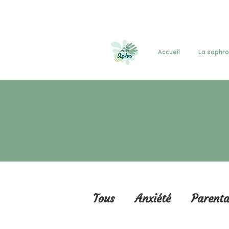
Accueil
La sophro
Tous
Anxiété
Parenta