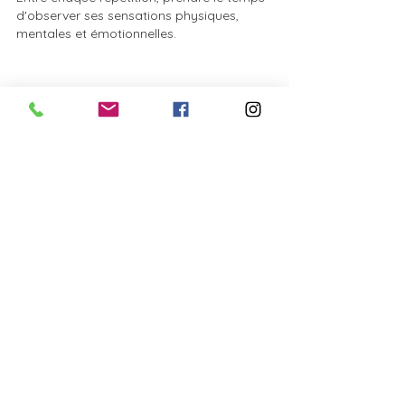
d'observer ses sensations physiques, 
mentales et émotionnelles.