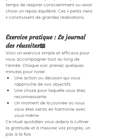
temps de respirer consciemment ou avoir 
choisi un repas équilibré. Ces « petits riens 
» construisent de grandes réalisations.
Exercice pratique : Le journal 
des réussites📖
Voici un exercice simple et efficace pour 
vous accompagner tout au long de 
l’année. Chaque soir, prenez quelques 
minutes pour noter :
Une action ou décision qui vous 
rapproche de vos objectifs.
Une chose pour laquelle vous êtes 
reconnaissante.
Un moment de la journée où vous 
vous êtes sentis en harmonie avec 
vous-même.
Ce rituel quotidien vous aidera à cultiver 
la gratitude et à mesurer vos progrès, un 
pas à la fois.