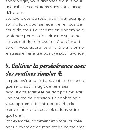
sophrologie, vous disposez d’outils pour 
accueillir ces émotions sans vous laisser 
déborder.
Les exercices de respiration, par exemple, 
sont idéaux pour se recentrer en cas de 
coup de mou. La respiration abdominale 
profonde permet de calmer le système 
nerveux et de retrouver un état d’esprit 
serein. Vous apprenez ainsi à transformer 
le stress en énergie positive pour avancer.
4. Cultiver la persévérance avec 
des routines simples 💪
La persévérance est souvent le nerf de la 
guerre lorsqu’il s’agit de tenir ses 
résolutions. Mais elle ne doit pas devenir 
une source de pression. En sophrologie, 
vous apprenez à installer des rituels 
bienveillants et accessibles dans votre 
quotidien.
Par exemple, commencez votre journée 
par un exercice de respiration consciente 