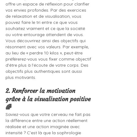
offre un espace de réflexion pour clarifier 
vos envies profondes. Par des exercices 
de relaxation et de visualisation, vous 
pouvez faire le tri entre ce que vous 
souhaitez vraiment et ce que la société 
ou votre entourage attendent de vous.
Vous découvrirez ainsi des objectifs qui 
résonnent avec vos valeurs. Par exemple, 
au lieu de « perdre 10 kilos », peut-être 
préférerez-vous vous fixer comme objectif 
d’être plus à l’écoute de votre corps. Des 
objectifs plus authentiques sont aussi 
plus motivants.
2. Renforcer la motivation 
grâce à la visualisation positive 
🌈
Saviez-vous que votre cerveau ne fait pas 
la différence entre une action réellement 
réalisée et une action imaginée avec 
intensité ? C’est là que la sophrologie 