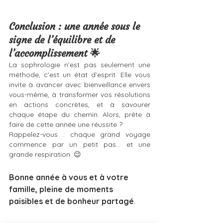
Conclusion : une année sous le 
signe de l’équilibre et de 
l’accomplissement 🌟
La sophrologie n’est pas seulement une 
méthode, c’est un état d’esprit. Elle vous 
invite à avancer avec bienveillance envers 
vous-même, à transformer vos résolutions 
en actions concrètes, et à savourer 
chaque étape du chemin. Alors, prête à 
faire de cette année une réussite ? 
Rappelez-vous : chaque grand voyage 
commence par un petit pas… et une 
grande respiration. 😉
Bonne année à vous et à votre 
famille, pleine de moments 
paisibles et de bonheur partagé
.