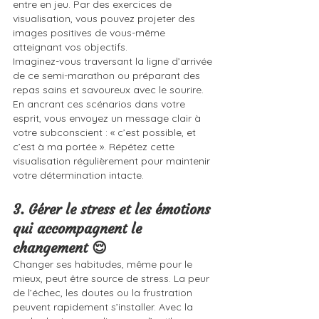
entre en jeu. Par des exercices de 
visualisation, vous pouvez projeter des 
images positives de vous-même 
atteignant vos objectifs.
Imaginez-vous traversant la ligne d’arrivée 
de ce semi-marathon ou préparant des 
repas sains et savoureux avec le sourire. 
En ancrant ces scénarios dans votre 
esprit, vous envoyez un message clair à 
votre subconscient : « c’est possible, et 
c’est à ma portée ». Répétez cette 
visualisation régulièrement pour maintenir 
votre détermination intacte.
3. Gérer le stress et les émotions 
qui accompagnent le 
changement 😌
Changer ses habitudes, même pour le 
mieux, peut être source de stress. La peur 
de l’échec, les doutes ou la frustration 
peuvent rapidement s’installer. Avec la 