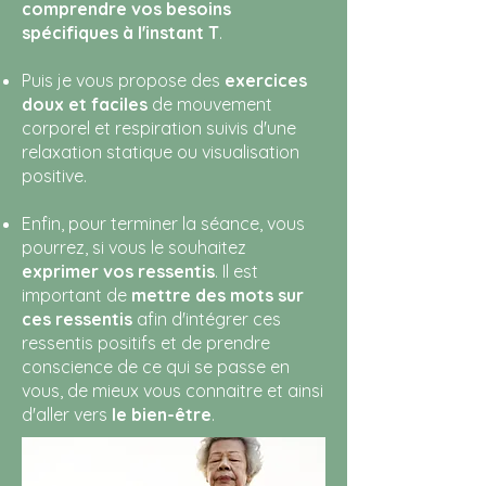
comprendre vos besoins
spécifiques à l'instant T
.
Puis je vous propose des
exercices
doux et faciles
de mouvement
corporel et respiration suivis d'une
relaxation statique ou visualisation
positive.
Enfin, pour terminer la séance, vous
pourrez, si vous le souhaitez
exprimer vos ressentis
. Il est
important de
mettre des mots sur
ces ressentis
afin d'intégrer ces
ressentis positifs et de prendre
conscience de ce qui se passe en
vous, de mieux vous connaitre et ainsi
d'aller vers
le bien-être
.