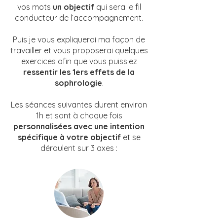
vos mots
un objectif
qui sera le fil
conducteur de l’accompagnement.
Puis je vous expliquerai ma façon de
travailler et vous proposerai quelques
exercices afin que vous puissiez
ressentir les 1ers effets de la
sophrologie
.
Les séances suivantes durent environ
1h et sont à chaque fois
personnalisées avec une intention
spécifique à votre objectif
et se
déroulent sur 3 axes :