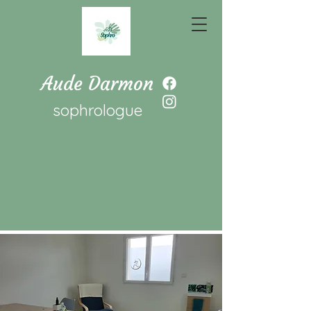
Aude Darmon
sophrologue