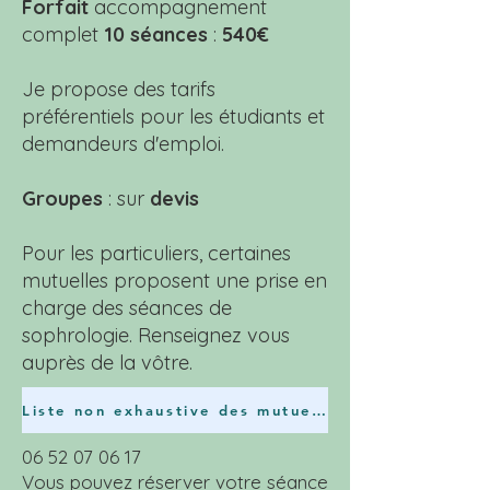
Forfait
accompagnement
complet
10 séances
:
540€
Je propose des tarifs
préférentiels pour les étudiants et
demandeurs d'emploi.
Groupes
: sur
devis
Pour les particuliers, certaines
mutuelles proposent une prise en
charge des séances de
sophrologie. Renseignez vous
auprès de la vôtre.
Liste non exhaustive des mutuelles
06 52 07 06 17
Vous pouvez réserver votre séance