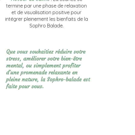
termine par une phase de relaxation
et de visualisation positive pour
intégrer pleinement les bienfaits de la
Sophro Balade.
Que vous souhaitiez réduire votre
stress, améliorer votre bien-être
mental, ou simplement profiter
d'une promenade relaxante en
pleine nature, la Sophro-balade est
faite pour vous.