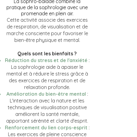
La sophro-balade combine la
pratique de la sophrologie avec une
promenade en plein air.
Cette activité associe des exercices
de respiration, de visualisation et de
marche consciente pour favoriser le
bien-être physique et mental.
Quels sont les bienfaits ?
Réduction du stress et de l'anxiété
:
La sophrologie aide à apaiser le
mental et à réduire le stress grâce à
des exercices de respiration et de
relaxation profonde.
Amélioration du bien-être mental
:
L'interaction avec la nature et les
techniques de visualisation positive
améliorent la santé mentale,
apportant sérénité et clarté d'esprit.
Renforcement du lien corps-esprit
:
Les exercices de pleine conscience