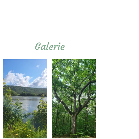
Galerie