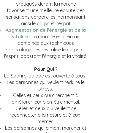
pratiqués durant la marche
favorisent une meilleure écoute des
sensations corporelles, harmonisant
ainsi le corps et l'esprit
Augmentation de l'énergie et de la
vitalité
: La marche en plein air
combinée aux techniques
sophrologiques revitalise le corps et
l'esprit, boostant l'énergie et la vitalité.
Pour Qui ?
La Sophro-balade est ouverte à tous :
Les personnes qui veulent réduire le
stress.
Celles et ceux qui cherchent à
améliorer leur bien-être mental.
Celles et ceux qui veulent se
reconnecter à la nature et à eux-
mêmes.
Les personnes qui aiment marcher et