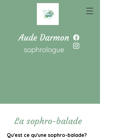
Aude Darmon
sophrologue
La sophro-balade
Qu'est ce qu'une sophro-balade?