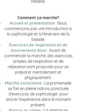
méditer.
Comment ça marche?
Accueil et présentation
: Nous
commençons par une introduction à
la sophrologie et à l'itinéraire de la
balade.
Exercices de respiration et de
mouvements doux
: Avant de
commencer la marche, des exercices
simples de respiration et de
relaxation sont proposés pour se
préparer mentalement et
physiquement.
Marche consciente
: La promenade
se fait en pleine nature, ponctuée
d'exercices de sophrologie pour
ancrer l'expérience dans le moment
présent.
Retour au calme
: La séance se