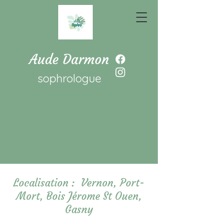
Aude Darmon
sophrologue
Localisation : Vernon, Port-
Mort, Bois Jérome St Ouen,
Gasny