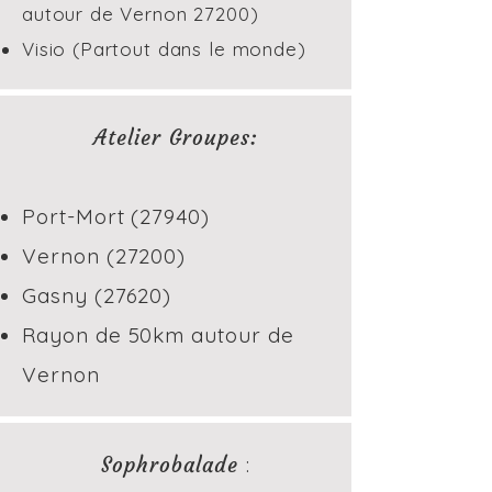
autour de Vernon 27200)
Visio (Partout dans le monde)
Atelier Groupes:
Port-Mort (27940)
Vernon (27200)
Gasny (27620)
Rayon de 50km autour de
Vernon
Sophrobalade
: