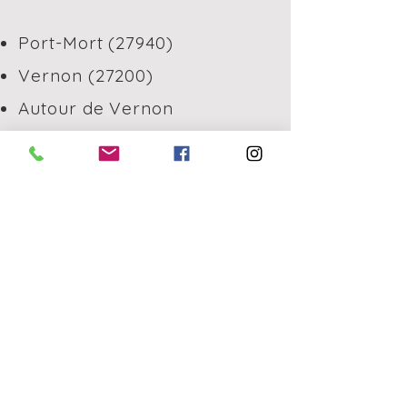
Port-Mort (27940)
Vernon (27200)
Autour de Vernon